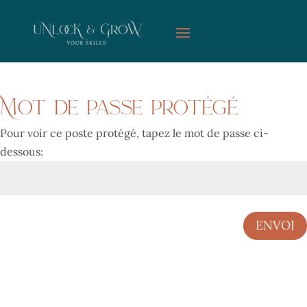
Mot de passe protégé
Pour voir ce poste protégé, tapez le mot de passe ci-
dessous:
ENVOI