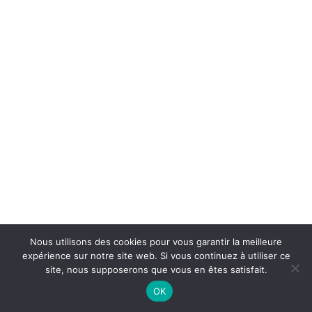
Nous utilisons des cookies pour vous garantir la meilleure
expérience sur notre site web. Si vous continuez à utiliser ce
site, nous supposerons que vous en êtes satisfait.
OK