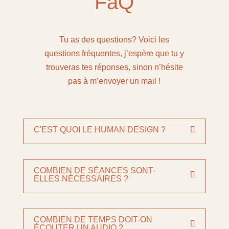
FaQ
Tu as des questions? Voici les
questions fréquentes, j’espère que tu y
trouveras tes réponses, sinon n’hésite
pas à m’envoyer un mail !
C'EST QUOI LE HUMAN DESIGN ?
COMBIEN DE SÉANCES SONT-
ELLES NÉCESSAIRES ?
COMBIEN DE TEMPS DOIT-ON
ÉCOUTER UN AUDIO ?