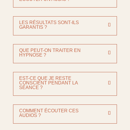
LES RÉSULTATS SONT-ILS
GARANTIS ?
QUE PEUT-ON TRAITER EN
HYPNOSE ?
EST-CE QUE JE RESTE
CONSCIENT PENDANT LA
SÉANCE ?
COMMENT ÉCOUTER CES
AUDIOS ?