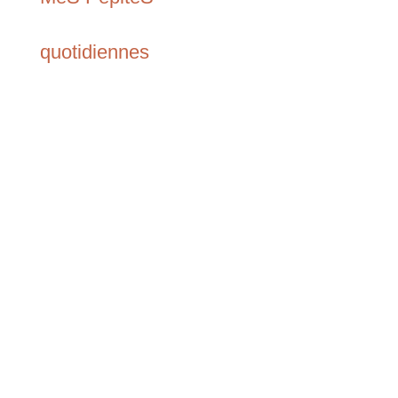
quotidiennes