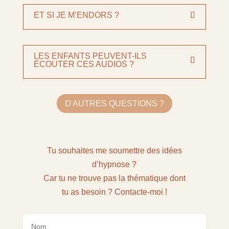
ET SI JE M’ENDORS ?
LES ENFANTS PEUVENT-ILS
ÉCOUTER CES AUDIOS ?
D'AUTRES QUESTIONS ?
Tu souhaites me soumettre des idées
d’hypnose ?
Car tu ne trouve pas la thématique dont
tu as besoin ? Contacte-moi !