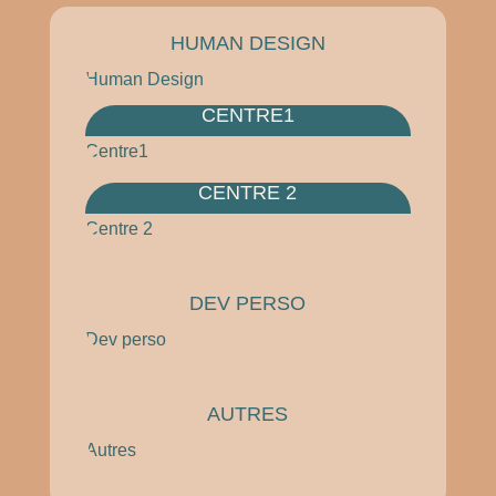
HUMAN DESIGN
Human Design
CENTRE1
Centre1
CENTRE 2
Centre 2
DEV PERSO
Dev perso
AUTRES
Autres