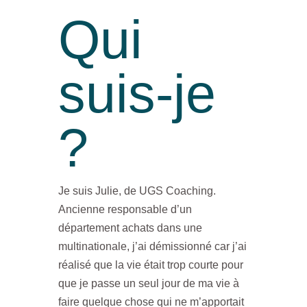
Qui
suis-je
?
Je suis Julie, de UGS Coaching.
Ancienne responsable d’un
département achats dans une
multinationale, j’ai démissionné car j’ai
réalisé que la vie était trop courte pour
que je passe un seul jour de ma vie à
faire quelque chose qui ne m’apportait