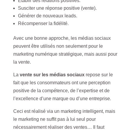
Établir des relations positives.
Susciter une réponse positive (vente).
Générer de nouveaux leads.
Récompenser la fidélité.
Avec une bonne approche, les médias sociaux
peuvent être utilisés non seulement pour le
marketing numérique stratégique, mais aussi pour
la vente.
La
vente sur les médias sociaux
repose sur le
fait que les consommateurs ont une perception
positive de la compétence, de l’expertise et de
l’excellence d’une marque ou d’une entreprise.
Ceci est réalisé via un marketing intelligent, mais
le marketing ne suffit pas à lui seul pour
nécessairement réaliser des ventes… Il faut