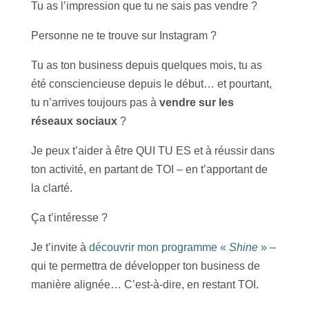
Tu as l’impression que tu ne sais pas vendre ?
Personne ne te trouve sur Instagram ?
Tu as ton business depuis quelques mois, tu as
été consciencieuse depuis le début… et pourtant,
tu n’arrives toujours pas à
vendre sur les
réseaux sociaux
?
Je peux t’aider à être QUI TU ES et à réussir dans
ton activité, en partant de TOI – en t’apportant de
la clarté.
Ça t’intéresse ?
Je t’invite à
découvrir mon programme «
Shine
»
–
qui te permettra de développer ton business de
manière alignée… C’est-à-dire, en restant TOI.