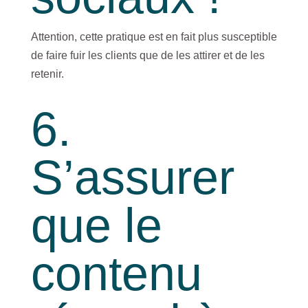
Attention, cette pratique est en fait plus susceptible
de faire fuir les clients que de les attirer et de les
retenir.
6.
S’assurer
que le
contenu