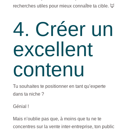
recherches utiles pour mieux connaître ta cible. 🦊
4. Créer un
excellent
contenu
Tu souhaites te positionner en tant qu’experte
dans ta niche ?
Génial !
Mais n’oublie pas que, à moins que tu ne te
concentres sur la vente inter-entreprise, ton public