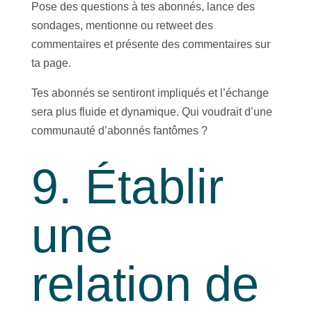
Pose des questions à tes abonnés, lance des
sondages, mentionne ou retweet des
commentaires et présente des commentaires sur
ta page.
Tes abonnés se sentiront impliqués et l’échange
sera plus fluide et dynamique. Qui voudrait d’une
communauté d’abonnés fantômes ?
9. Établir
une
relation de