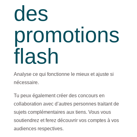
des
promotions
flash
Analyse ce qui fonctionne le mieux et ajuste si
nécessaire.
Tu peux également créer des concours en
collaboration avec d’autres personnes traitant de
sujets complémentaires aux tiens. Vous vous
soutiendrez et ferez découvrir vos comptes à vos
audiences respectives.