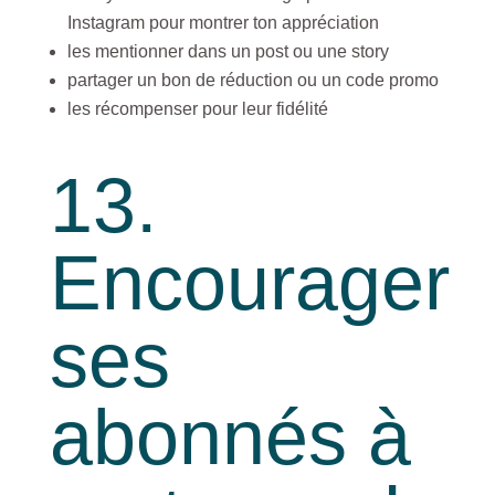
Instagram pour montrer ton appréciation
les mentionner dans un post ou une story
partager un bon de réduction ou un code promo
les récompenser pour leur fidélité
13.
Encourager
ses
abonnés à