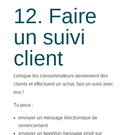
12. Faire
un suivi
client
Lorsque les consommateurs deviennent des
clients et effectuent un achat, fais un suivi avec
eux !
Tu peux :
envoyer un message électronique de
remerciement
envoyer un tweet/un message privé sur