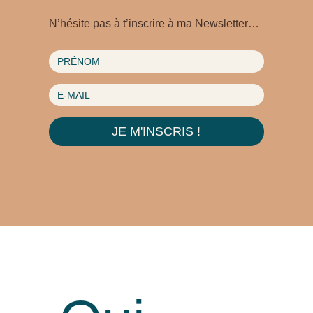
N’hésite pas à t’inscrire à ma Newsletter…
JE M'INSCRIS !