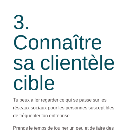
3.
Connaître
sa clientèle
cible
Tu peux aller regarder ce qui se passe sur les
réseaux sociaux pour les personnes susceptibles
de fréquenter ton entreprise.
Prends le temps de fouiner un peu et de faire des