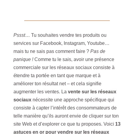
Pssst
… Tu souhaites vendre tes produits ou
services sur Facebook, Instagram, Youtube…
mais tu ne sais pas comment faire ?
Pas de
panique !
Comme tu le sais, avoir une présence
commerciale sur les réseaux sociaux consiste à
étendre ta portée en tant que marque et à
améliorer ton résultat net – et cela signifie
augmenter les ventes. La
vente sur les réseaux
sociaux
nécessite une approche spécifique qui
consiste à capter l’intérêt des consommateurs de
telle manière qu’ils auront envie de cliquer sur ton
site Web et d’explorer ce que tu proposes. Voici
13
astuces en or pour vendre sur les réseaux