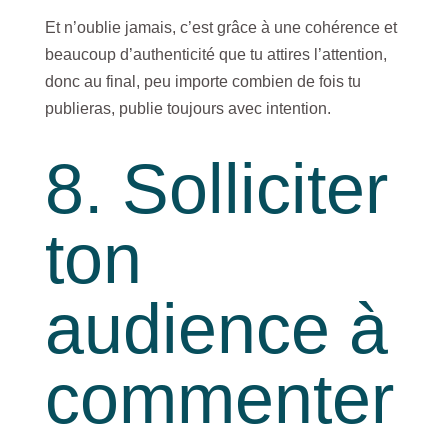
Et n’oublie jamais, c’est grâce à une cohérence et
beaucoup d’authenticité que tu attires l’attention,
donc au final, peu importe combien de fois tu
publieras, publie toujours avec intention.
8. Solliciter
ton
audience à
commenter