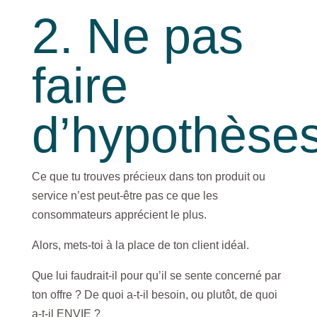
2. Ne pas
faire
d’hypothèse
Ce que tu trouves précieux dans ton produit ou
service n’est peut-être pas ce que les
consommateurs apprécient le plus.
Alors, mets-toi à la place de ton client idéal.
Que lui faudrait-il pour qu’il se sente concerné par
ton offre ? De quoi a-t-il besoin, ou plutôt, de quoi
a-t-il ENVIE ?