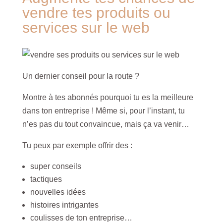
vendre tes produits ou
services sur le web
Un dernier conseil pour la route ?
Montre à tes abonnés pourquoi tu es la meilleure
dans ton entreprise ! Même si, pour l’instant, tu
n’es pas du tout convaincue, mais ça va venir…
Tu peux par exemple offrir des :
super conseils
tactiques
nouvelles idées
histoires intrigantes
coulisses de ton entreprise…