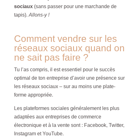
sociaux
(sans passer pour une marchande de
tapis).
Allons-y !
Comment vendre sur les
réseaux sociaux quand on
ne sait pas faire ?
Tu l’as compris, il est essentiel pour le succès
optimal de ton entreprise d’avoir une présence sur
les réseaux sociaux – sur au moins une plate-
forme appropriée.
Les plateformes sociales généralement les plus
adaptées aux entreprises de commerce
électronique et à la vente sont : Facebook, Twitter,
Instagram et YouTube.