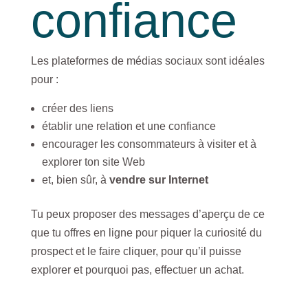
confiance
Les plateformes de médias sociaux sont idéales
pour :
créer des liens
établir une relation et une confiance
encourager les consommateurs à visiter et à
explorer ton site Web
et, bien sûr, à
vendre sur Internet
Tu peux proposer des messages d’aperçu de ce
que tu offres en ligne pour piquer la curiosité du
prospect et le faire cliquer, pour qu’il puisse
explorer et pourquoi pas, effectuer un achat.