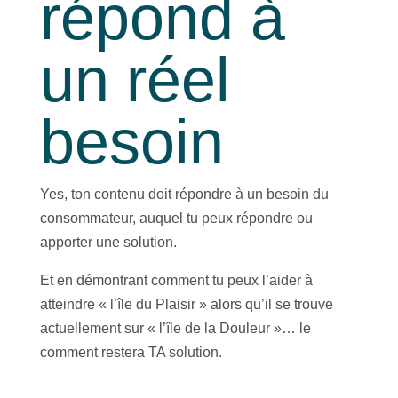
répond à
un réel
besoin
Yes, ton contenu doit répondre à un besoin du
consommateur, auquel tu peux répondre ou
apporter une solution.
Et en démontrant comment tu peux l’aider à
atteindre « l’île du Plaisir » alors qu’il se trouve
actuellement sur « l’île de la Douleur »… le
comment restera TA solution.