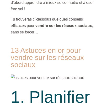
d’abord apprendre à mieux se connaître et à oser
être soi !
Tu trouveras ci-dessous quelques conseils
efficaces pour
vendre sur les réseaux sociaux
,
sans se forcer…
13 Astuces en or pour
vendre sur les réseaux
sociaux
1. Planifier