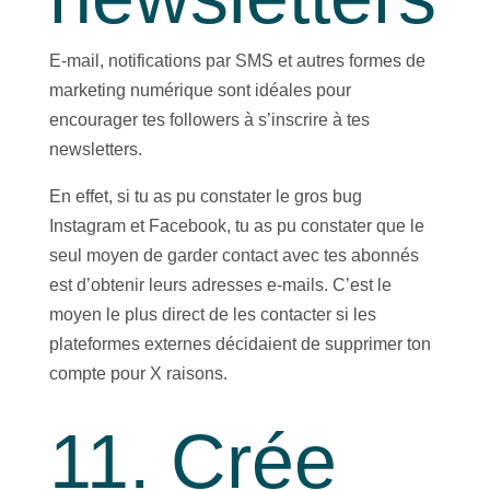
E-mail, notifications par SMS et autres formes de
marketing numérique sont idéales pour
encourager tes followers à s’inscrire à tes
newsletters.
En effet, si tu as pu constater le gros bug
Instagram et Facebook, tu as pu constater que le
seul moyen de garder contact avec tes abonnés
est d’obtenir leurs adresses e-mails. C’est le
moyen le plus direct de les contacter si les
plateformes externes décidaient de supprimer ton
compte pour X raisons.
11. Crée