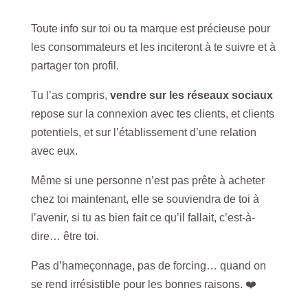
Toute info sur toi ou ta marque est précieuse pour
les consommateurs et les inciteront à te suivre et à
partager ton profil.
Tu l’as compris,
vendre sur les réseaux sociaux
repose sur la connexion avec tes clients, et clients
potentiels, et sur l’établissement d’une relation
avec eux.
Même si une personne n’est pas prête à acheter
chez toi maintenant, elle se souviendra de toi à
l’avenir, si tu as bien fait ce qu’il fallait, c’est-à-
dire… être toi.
Pas d’hameçonnage, pas de forcing… quand on
se rend irrésistible pour les bonnes raisons. ❤️