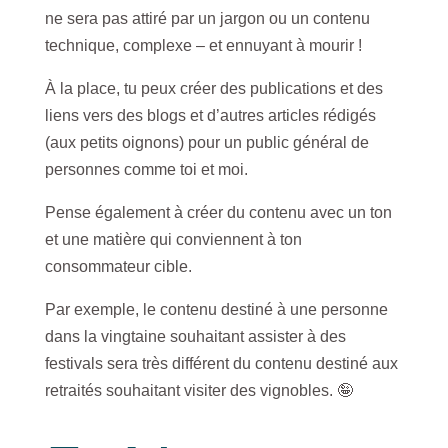
ne sera pas attiré par un jargon ou un contenu
technique, complexe – et ennuyant à mourir !
À la place, tu peux créer des publications et des
liens vers des blogs et d’autres articles rédigés
(aux petits oignons) pour un public général de
personnes comme toi et moi.
Pense également à créer du contenu avec un ton
et une matière qui conviennent à ton
consommateur cible.
Par exemple, le contenu destiné à une personne
dans la vingtaine souhaitant assister à des
festivals sera très différent du contenu destiné aux
retraités souhaitant visiter des vignobles. 🤪