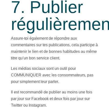
7. Publier
régulièreme
Assure-toi également de répondre aux
commentaires sur tes publications, cela participe à
maintenir le lien et de bonnes habitudes au même
titre qu’un bon service client.
Les médias sociaux sont un outil pour
COMMUNIQUER avec les consommateurs, pas
pour simplement leur parler.
Il est recommandé de publier au moins une fois
par jour sur Facebook et deux fois par jour sur
Twitter ou Instagram.