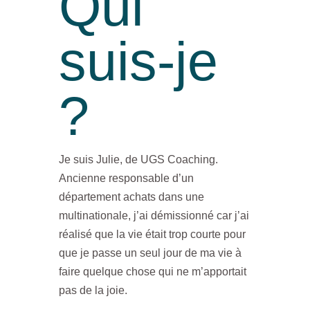
Qui
suis-je
?
Je suis Julie, de UGS Coaching.
Ancienne responsable d’un
département achats dans une
multinationale, j’ai démissionné car j’ai
réalisé que la vie était trop courte pour
que je passe un seul jour de ma vie à
faire quelque chose qui ne m’apportait
pas de la joie.