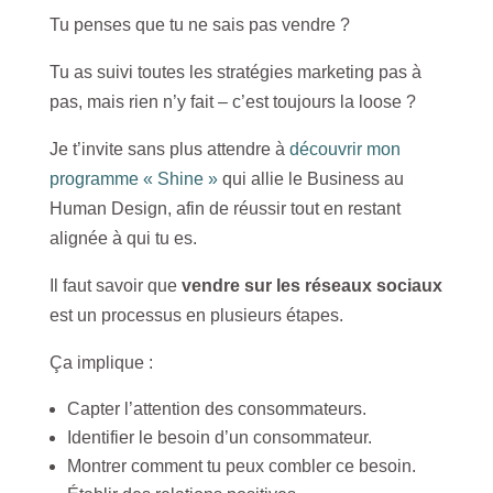
Tu penses que tu ne sais pas vendre ?
Tu as suivi toutes les stratégies marketing pas à
pas, mais rien n’y fait – c’est toujours la loose ?
Je t’invite sans plus attendre à
découvrir mon
programme « Shine »
qui allie le Business au
Human Design, afin de réussir tout en restant
alignée à qui tu es.
Il faut savoir que
vendre sur les réseaux sociaux
est un processus en plusieurs étapes.
Ça implique :
Capter l’attention des consommateurs.
Identifier le besoin d’un consommateur.
Montrer comment tu peux combler ce besoin.