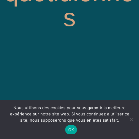
s
Nous utilisons des cookies pour vous garantir la meilleure
expérience sur notre site web. Si vous continuez à utiliser ce
site, nous supposerons que vous en êtes satisfait.
OK