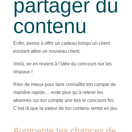
partager du
contenu
Enfin, pense à offrir un cadeau lorsqu’un client
existant attire un nouveau client.
Voilà, on en revient à l’idée du concours sur les
réseaux !
Rien de mieux pour faire connaître ton compte de
manière rapide… reste plus qu’à retenir les
abonnés sur ton compte une fois le concours fini.
C’est là que la valeur de ton contenu rentre en jeu.
Augmente tes chances de