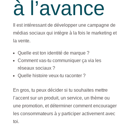
à l’avance
Il est intéressant de développer une campagne de
médias sociaux qui intègre à la fois le marketing et
la vente.
Quelle est ton identité de marque ?
Comment vas-tu communiquer ça via les
réseaux sociaux ?
Quelle histoire veux-tu raconter ?
En gros, tu peux décider si tu souhaites mettre
l’accent sur un produit, un service, un thème ou
une promotion, et déterminer comment encourager
les consommateurs à y participer activement avec
toi.