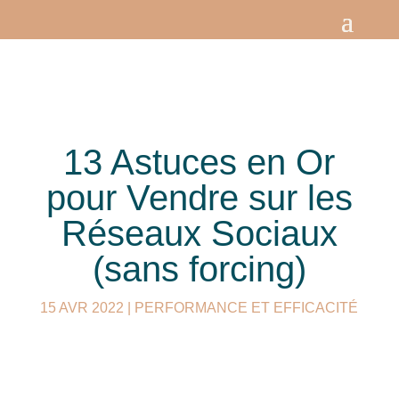
13 Astuces en Or
pour Vendre sur les
Réseaux Sociaux
(sans forcing)
15 AVR 2022
|
PERFORMANCE ET EFFICACITÉ