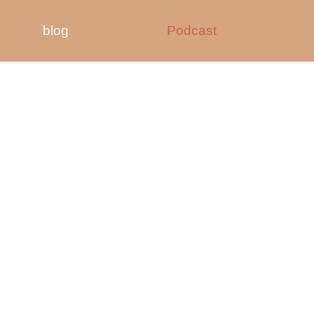
blog
Podcast