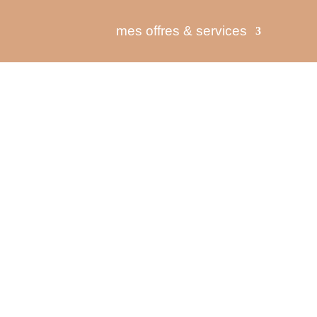
mes offres & services