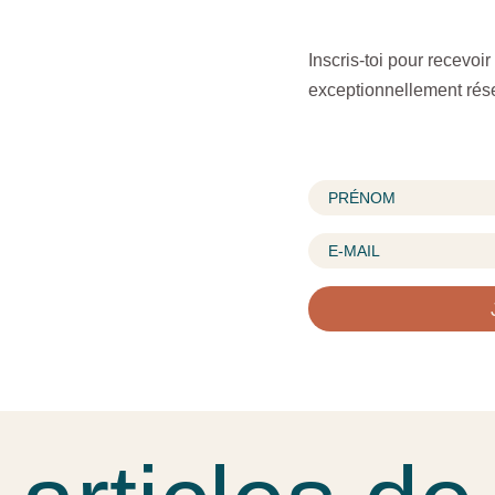
Inscris-toi pour recevoir
exceptionnellement rése