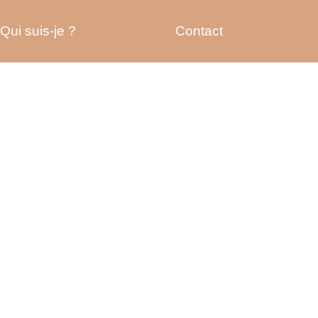
Qui suis-je ?
Contact