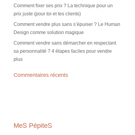
Comment fixer ses prix ? La technique pour un
prix juste (pour toi et tes clients)
Comment vendre plus sans s’épuiser ? Le Human
Design comme solution magique
Comment vendre sans démarcher en respectant
sa personnalité ? 4 étapes faciles pour vendre
plus
Commentaires récents
MeS PépiteS