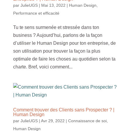
par
JulieUGS
|
Mai 13, 2022
|
Human Design
,
Performance et efficacité
Tu te sens surmenée et stressée dans ton
business ? Aujourd’hui, parlons de la façon
d’utiliser le Human Design pour ton entreprise, de
son utilisation pour trouver la façon la plus
optimale de faire les choses au quotidien selon ta
charte. Bref, voici comment...
Comment trouver des Clients sans Prospecter ? |
Human Design
par
JulieUGS
|
Avr 29, 2022
|
Connaissance de soi
,
Human Design