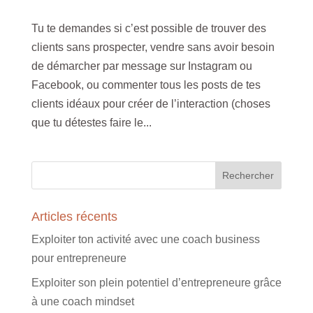
Tu te demandes si c’est possible de trouver des
clients sans prospecter, vendre sans avoir besoin
de démarcher par message sur Instagram ou
Facebook, ou commenter tous les posts de tes
clients idéaux pour créer de l’interaction (choses
que tu détestes faire le...
Articles récents
Exploiter ton activité avec une coach business
pour entrepreneure
Exploiter son plein potentiel d’entrepreneure grâce
à une coach mindset