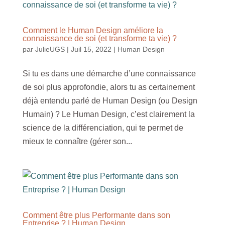
Comment le Human Design améliore la
connaissance de soi (et transforme ta vie) ?
par
JulieUGS
|
Juil 15, 2022
|
Human Design
Si tu es dans une démarche d’une connaissance
de soi plus approfondie, alors tu as certainement
déjà entendu parlé de Human Design (ou Design
Humain) ? Le Human Design, c’est clairement la
science de la différenciation, qui te permet de
mieux te connaître (gérer son...
Comment être plus Performante dans son
Entreprise ? | Human Design