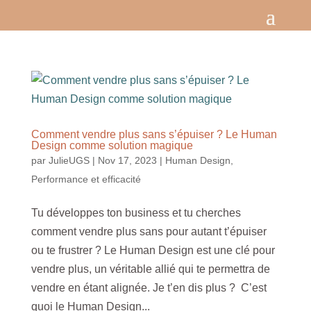
Comment vendre plus sans s’épuiser ? Le Human
Design comme solution magique
par
JulieUGS
|
Nov 17, 2023
|
Human Design
,
Performance et efficacité
Tu développes ton business et tu cherches
comment vendre plus sans pour autant t’épuiser
ou te frustrer ? Le Human Design est une clé pour
vendre plus, un véritable allié qui te permettra de
vendre en étant alignée. Je t’en dis plus ? C’est
quoi le Human Design...