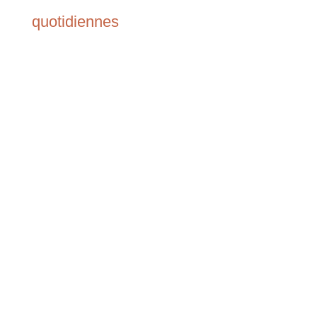
quotidiennes