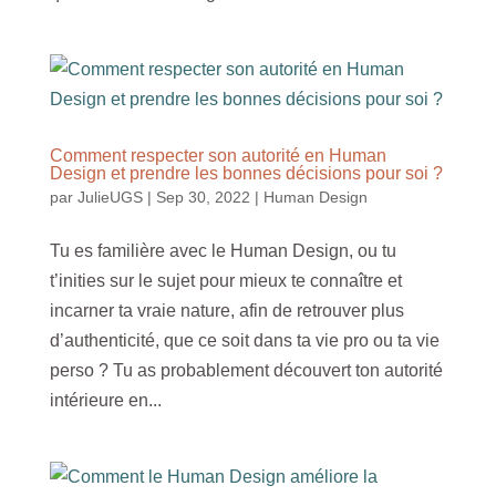
Comment respecter son autorité en Human
Design et prendre les bonnes décisions pour soi ?
par
JulieUGS
|
Sep 30, 2022
|
Human Design
Tu es familière avec le Human Design, ou tu
t’inities sur le sujet pour mieux te connaître et
incarner ta vraie nature, afin de retrouver plus
d’authenticité, que ce soit dans ta vie pro ou ta vie
perso ? Tu as probablement découvert ton autorité
intérieure en...