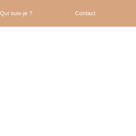
Qui suis-je ?
Contact