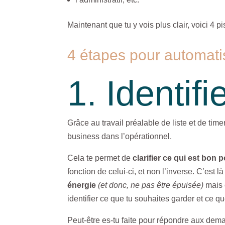
Maintenant que tu y vois plus clair, voici 4 
4 étapes pour automatis
1. Identifi
Grâce au travail préalable de liste et de tim
business dans l’opérationnel.
Cela te permet de
clarifier ce qui est bon p
fonction de celui-ci, et non l’inverse. C’est
énergie
(et donc, ne pas être épuisée)
mais 
identifier ce que tu souhaites garder et ce q
Peut-être es-tu faite pour répondre aux deman