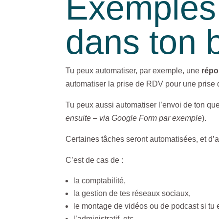
Exemples 
dans ton 
Tu peux automatiser, par exemple, une
répo
automatiser la prise de RDV pour une prise 
Tu peux aussi automatiser l’envoi de ton ques
ensuite – via Google Form par exemple
).
Certaines tâches seront automatisées, et d’a
C’est de cas de :
la comptabilité,
la gestion de tes réseaux sociaux,
le montage de vidéos ou de podcast si tu
l’administratif, etc.