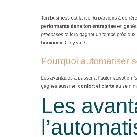
Ton business est lancé, tu parviens à génér
performante dans ton entreprise
en généra
processes
te fera gagner un temps précieux,
business.
On y va ?
Pourquoi automatiser s
Les avantages à passer à l’automatisation (
gagnes aussi en
confort et clarté
au sein m
Les avant
l’automat