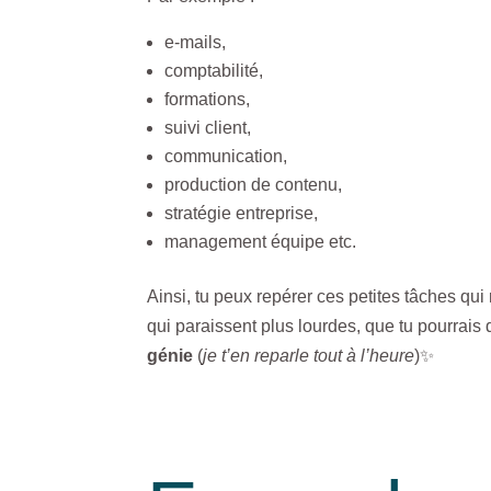
e-mails,
comptabilité,
formations,
suivi client,
communication,
production de contenu,
stratégie entreprise,
management équipe etc.
Ainsi, tu peux repérer ces petites tâches qui 
qui paraissent plus lourdes, que tu pourrais 
génie
(
je t’en reparle tout à l’heure
)✨